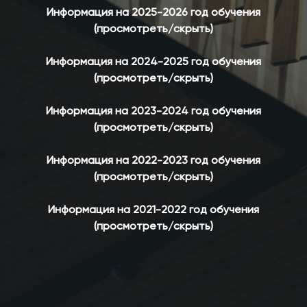
Информация на 2025-2026 год обучения
(просмотреть/скрыть)
Информация на 2024-2025 год обучения
(просмотреть/скрыть)
Информация на 2023-2024 год обучения
(просмотреть/скрыть)
Информация на 2022-2023 год обучения
(просмотреть/скрыть)
Информация на 2021-2022 год обучения
(просмотреть/скрыть)