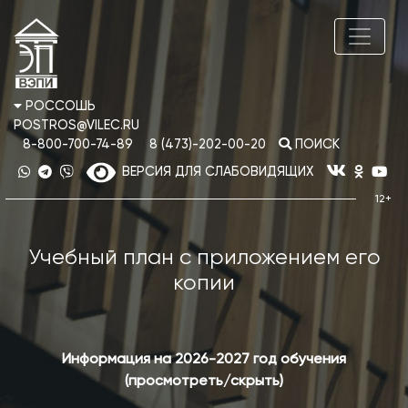
РОССОШЬ
POSTROS@VILEC.RU
8-800-700-74-89
8 (473)-202-00-20
ПОИСК
ВЕРСИЯ ДЛЯ СЛАБОВИДЯЩИХ
Учебный план с приложением его
копии
Информация на 2026-2027 год обучения
(просмотреть/скрыть)