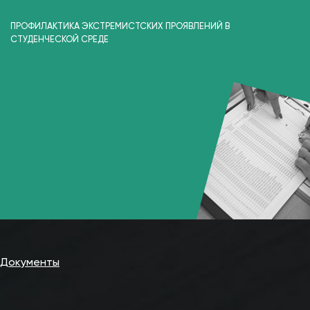
ПРОФИЛАКТИКА ЭКСТРЕМИСТСКИХ ПРОЯВЛЕНИЙ В
СТУДЕНЧЕСКОЙ СРЕДЕ
Документы