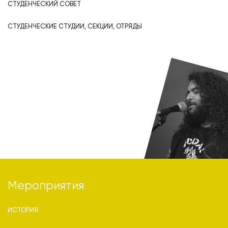
СТУДЕНЧЕСКИЙ СОВЕТ
СТУДЕНЧЕСКИЕ СТУДИИ, СЕКЦИИ, ОТРЯДЫ
Мероприятия
ИСТОРИЯ