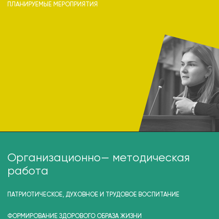
ПЛАНИРУЕМЫЕ МЕРОПРИЯТИЯ
Организационно— методическая
работа
ПАТРИОТИЧЕСКОЕ, ДУХОВНОЕ И ТРУДОВОЕ ВОСПИТАНИЕ
ФОРМИРОВАНИЕ ЗДОРОВОГО ОБРАЗА ЖИЗНИ