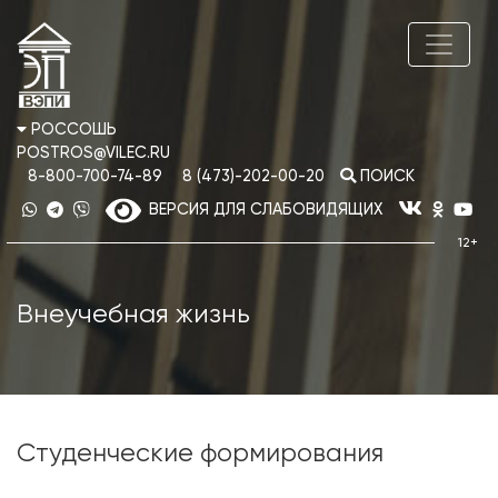
РОССОШЬ
POSTROS@VILEC.RU
8-800-700-74-89
8 (473)-202-00-20
ПОИСК
ВЕРСИЯ ДЛЯ СЛАБОВИДЯЩИХ
Внеучебная жизнь
Студенческие формирования