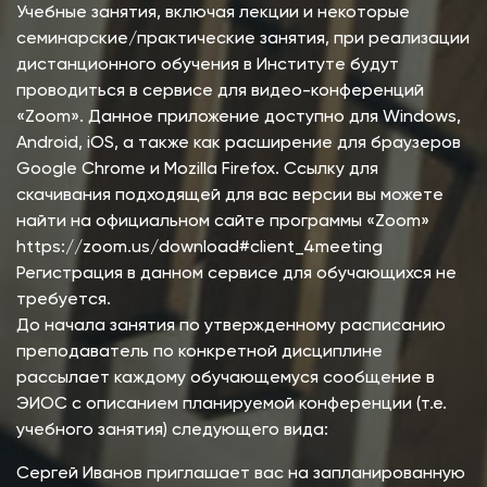
Учебные занятия, включая лекции и некоторые
семинарские/практические занятия, при реализации
дистанционного обучения в Институте будут
проводиться в сервисе для видео-конференций
«Zoom». Данное приложение доступно для Windows,
Android, iOS, а также как расширение для браузеров
Google Chrome и Mozilla Firefox. Ссылку для
скачивания подходящей для вас версии вы можете
найти на официальном сайте программы «Zoom»
https://zoom.us/download#client_4meeting
Регистрация в данном сервисе для обучающихся не
требуется.
До начала занятия по утвержденному расписанию
преподаватель по конкретной дисциплине
рассылает каждому обучающемуся сообщение в
ЭИОС с описанием планируемой конференции (т.е.
учебного занятия) следующего вида:
Сергей Иванов приглашает вас на запланированную