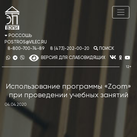
РОССОШЬ
POSTROS@VILEC.RU
8-800-700-74-89
8 (473)-202-00-20
ПОИСК
ВЕРСИЯ ДЛЯ СЛАБОВИДЯЩИХ
Использование программы «Zoom»
при проведении учебных занятий
04.04.2020