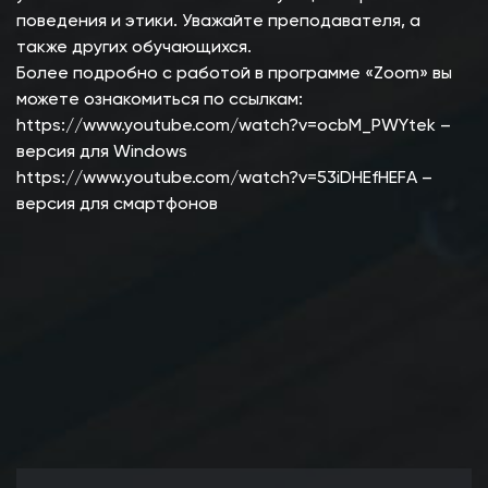
поведения и этики. Уважайте преподавателя, а
также других обучающихся.
Более подробно с работой в программе «Zoom» вы
можете ознакомиться по ссылкам:
https://www.youtube.com/watch?v=ocbM_PWYtek –
версия для Windows
https://www.youtube.com/watch?v=53iDHEfHEFA –
версия для смартфонов