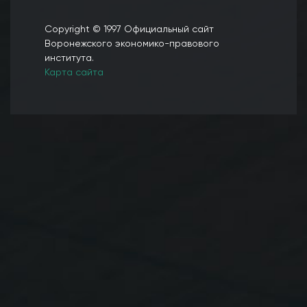
Copyright © 1997 Официальный сайт
Воронежского экономико-правового
института.
Карта сайта