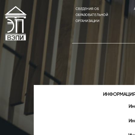
CВЕДЕНИЯ ОБ
ОБРАЗОВАТЕЛЬНОЙ
ОРГАНИЗАЦИИ
ИНФОРМАЦИЯ
Ин
Ин