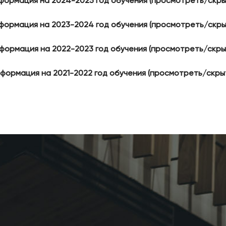
формация на 2024-2025 год обучения (просмотреть/скры
формация на 2023-2024 год обучения (просмотреть/скры
формация на 2022-2023 год обучения (просмотреть/скры
формация на 2021-2022 год обучения (просмотреть/скры