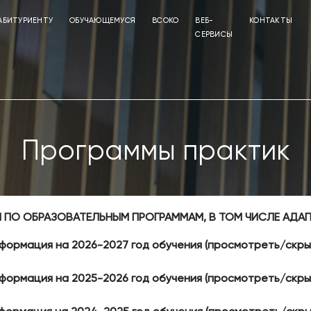
АБИТУРИЕНТУ
ОБУЧАЮЩЕМУСЯ
ВСОКО
ВЕБ-
КОНТАКТЫ
СЕРВИСЫ
Программы практик
 ПО ОБРАЗОВАТЕЛЬНЫМ ПРОГРАММАМ, В ТОМ ЧИСЛЕ АДА
формация на 2026-2027 год обучения (просмотреть/скры
формация на 2025-2026 год обучения (просмотреть/скры